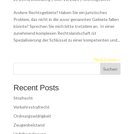
Andere Rechtsgebiete? Haben Sie ein juristisches
Problem, das nicht in die zuvor genannten Gebiete fallen
könnte? Sprechen Sie mich bitte trotzdem an. In einer
zunehmend komplexen Rechtslandschaft ist
Spezialisierung der Schlüssel zu einer kompetenten und...
Next Entries »
Suchen
Recent Posts
Strafrecht
Verkehrsstrafrecht
Ordnungswidrigkeit
Zeugenbeistand
Unfallregulierung