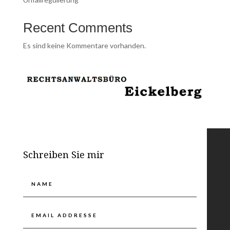
Recent Comments
Es sind keine Kommentare vorhanden.
Schreiben Sie mir