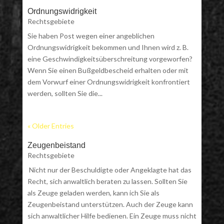
Ordnungswidrigkeit
Rechtsgebiete
Sie haben Post wegen einer angeblichen
Ordnungswidrigkeit bekommen und Ihnen wird z. B.
eine Geschwindigkeitsüberschreitung vorgeworfen?
Wenn Sie einen Bußgeldbescheid erhalten oder mit
dem Vorwurf einer Ordnungswidrigkeit konfrontiert
werden, sollten Sie die...
« Older Entries
Zeugenbeistand
Rechtsgebiete
Nicht nur der Beschuldigte oder Angeklagte hat das
Recht, sich anwaltlich beraten zu lassen. Sollten Sie
als Zeuge geladen werden, kann ich Sie als
Zeugenbeistand unterstützen. Auch der Zeuge kann
sich anwaltlicher Hilfe bedienen. Ein Zeuge muss nicht