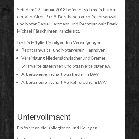
Seit dem 29. Januar 2018 befindet sich mein Büro in
der Von-Alten-Str. 9. Dort haben auch Rechtsanwalt
und Notar Daniel Hartmann und Rechtsanwalt Frank
Michael Pätsch ihren Kanzleisitz.
Ich bin Mitglied in folgenden Vereinigungen:
Rechtsanwalts- und Notarverein Hannover
Vereinigung Niedersächsischer und Bremer
Strafverteidigerinnen und Strafverteidiger e.V.
Arbeitsgemeinschaft Strafrecht im DAV
Arbeitsgemeinschaft Verkehrsrecht im DAV
Untervollmacht
Ein Wort an die Kolleginnen und Kollegen: