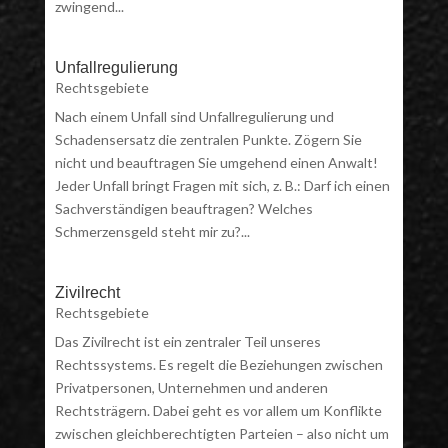
zwingend...
Unfallregulierung
Rechtsgebiete
Nach einem Unfall sind Unfallregulierung und
Schadensersatz die zentralen Punkte. Zögern Sie
nicht und beauftragen Sie umgehend einen Anwalt!
Jeder Unfall bringt Fragen mit sich, z. B.: Darf ich einen
Sachverständigen beauftragen? Welches
Schmerzensgeld steht mir zu?...
Zivilrecht
Rechtsgebiete
Das Zivilrecht ist ein zentraler Teil unseres
Rechtssystems. Es regelt die Beziehungen zwischen
Privatpersonen, Unternehmen und anderen
Rechtsträgern. Dabei geht es vor allem um Konflikte
zwischen gleichberechtigten Parteien – also nicht um