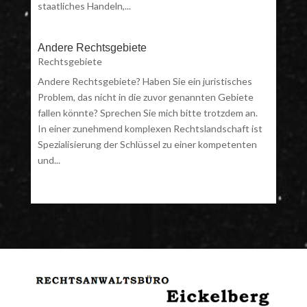
staatliches Handeln,...
Andere Rechtsgebiete
Rechtsgebiete
Andere Rechtsgebiete? Haben Sie ein juristisches
Problem, das nicht in die zuvor genannten Gebiete
fallen könnte? Sprechen Sie mich bitte trotzdem an.
In einer zunehmend komplexen Rechtslandschaft ist
Spezialisierung der Schlüssel zu einer kompetenten
und...