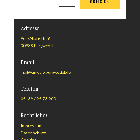
SENDEN
Adresse
Von-Alten-Str. 9
30938 Burgwedel
Email
mail@anwalt-burgwedel.de
Telefon
05139 / 95 73 900
Rechtliches
Impressum
Datenschutz
Cookies