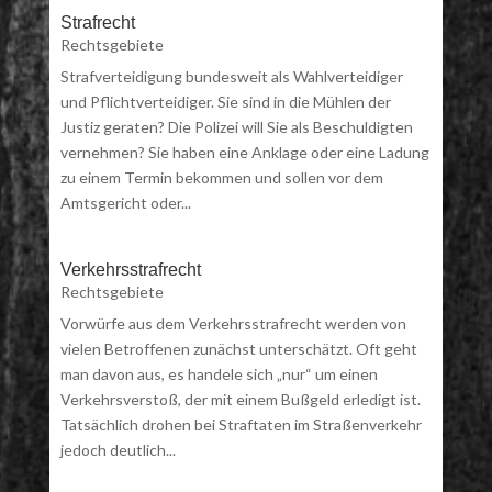
Strafrecht
Rechtsgebiete
Strafverteidigung bundesweit als Wahlverteidiger
und Pflichtverteidiger. Sie sind in die Mühlen der
Justiz geraten? Die Polizei will Sie als Beschuldigten
vernehmen? Sie haben eine Anklage oder eine Ladung
zu einem Termin bekommen und sollen vor dem
Amtsgericht oder...
Verkehrsstrafrecht
Rechtsgebiete
Vorwürfe aus dem Verkehrsstrafrecht werden von
vielen Betroffenen zunächst unterschätzt. Oft geht
man davon aus, es handele sich „nur“ um einen
Verkehrsverstoß, der mit einem Bußgeld erledigt ist.
Tatsächlich drohen bei Straftaten im Straßenverkehr
jedoch deutlich...